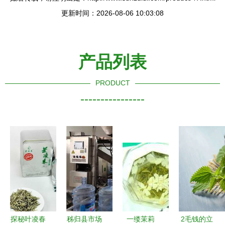
更新时间：2026-08-06 10:03:08
产品列表
PRODUCT
----------------
探秘叶凌春
秭归县市场
一缕茉莉
2毛钱的立