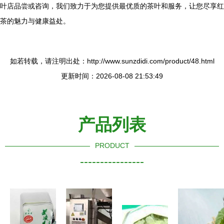
叶店品尝或咨询，我们致力于为您提供最优质的茶叶和服务，让您尽享红
茶的魅力与健康益处。
如若转载，请注明出处：http://www.sunzdidi.com/product/48.html
更新时间：2026-08-08 21:53:49
产品列表
PRODUCT
----------------